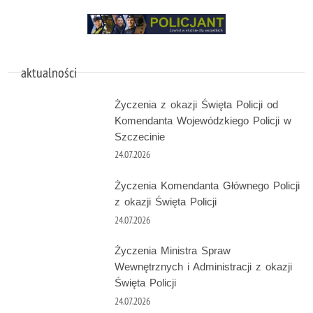
aktualności
Życzenia z okazji Święta Policji od
Komendanta Wojewódzkiego Policji w
Szczecinie
24.07.2026
Życzenia Komendanta Głównego Policji
z okazji Święta Policji
24.07.2026
Życzenia Ministra Spraw
Wewnętrznych i Administracji z okazji
Święta Policji
24.07.2026