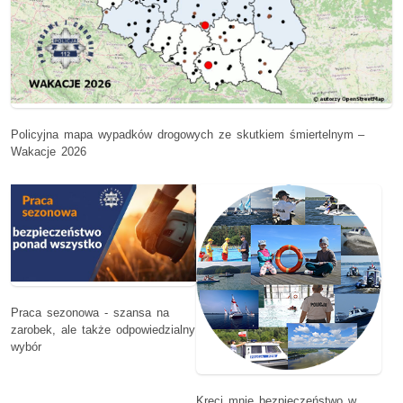
Policyjna mapa wypadków drogowych ze skutkiem śmiertelnym –
Wakacje 2026
Praca sezonowa - szansa na
zarobek, ale także odpowiedzialny
wybór
Kręci mnie bezpieczeństwo w