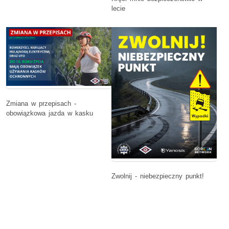
lecie
Zmiana w przepisach -
obowiązkowa jazda w kasku
Zwolnij - niebezpieczny punkt!